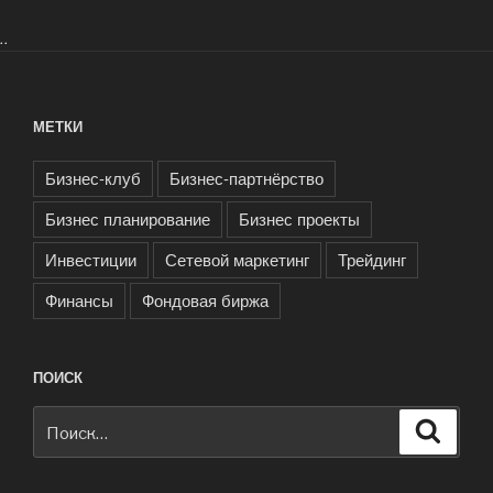
..
МЕТКИ
Бизнес-клуб
Бизнес-партнёрство
Бизнес планирование
Бизнес проекты
Инвестиции
Сетевой маркетинг
Трейдинг
Финансы
Фондовая биржа
ПОИСК
Искать:
Поиск