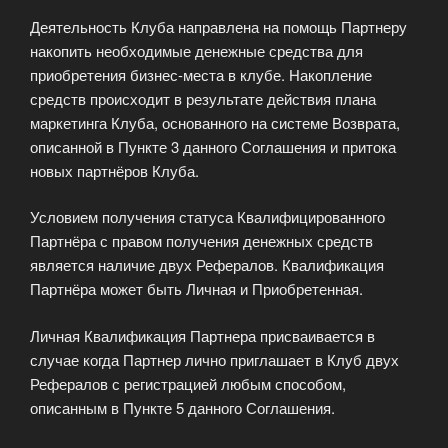
Деятельность Клуба направлена на помощь Партнеру
накопить необходимые денежные средства для
приобретения бизнес-места в клубе. Накопление
средств происходит в результате действия плана
маркетинга Клуба, основанного на системе Возврата,
описанной в Пункте 3 данного Соглашения и притока
новых партнёров Клуба.
Условием получения статуса Квалифицированного
Партнёра с правом получения денежных средств
является наличие двух Рефералов. Квалификация
Партнёра может быть Личная и Приобретенная.
Личная Квалификация Партнера присваивается в
случае когда Партнер лично приглашает в Клуб двух
Рефералов с регистрацией любым способом,
описанным в Пункте 5 данного Соглашения.