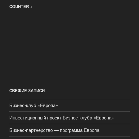
COUNTER +
СВЕЖИЕ ЗАПИСИ
Бизнес-клуб «Европа»
Инвестиционный проект Бизнес-клуба «Европа»
Бизнес-партнёрство — программа Европа