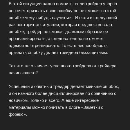
В этой ситуации важно помнить: если трейдер упорно
не хочет признать свою ошибку он не сможет на этой
ошибке чему-нибудь научиться. И если в следующий
раз повторится ситуация, которая предшествовала
ошибке, трейдер не сможет должным образом ее
проанализировать, а следовательно не сможет
адекватно отреагировать. То есть неспособность
признать ошибку делает трейдера беззащитным.
Так что же отличает успешного трейдера от трейдера
начинающего?
Успешный и опытный трейдер делает меньше ошибок,
и он намного более дисциплинирован по сравнению с
новичком. Только и всего. А еще интересные
материалы можно почитать в блоге «Заметки о
форекс».