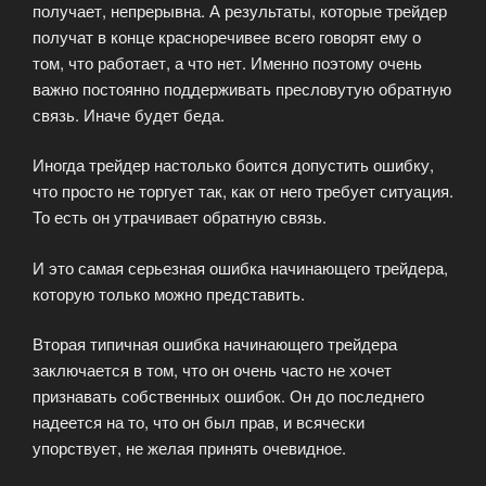
получает, непрерывна. А результаты, которые трейдер
получат в конце красноречивее всего говорят ему о
том, что работает, а что нет. Именно поэтому очень
важно постоянно поддерживать пресловутую обратную
связь. Иначе будет беда.
Иногда трейдер настолько боится допустить ошибку,
что просто не торгует так, как от него требует ситуация.
То есть он утрачивает обратную связь.
И это самая серьезная ошибка начинающего трейдера,
которую только можно представить.
Вторая типичная ошибка начинающего трейдера
заключается в том, что он очень часто не хочет
признавать собственных ошибок. Он до последнего
надеется на то, что он был прав, и всячески
упорствует, не желая принять очевидное.