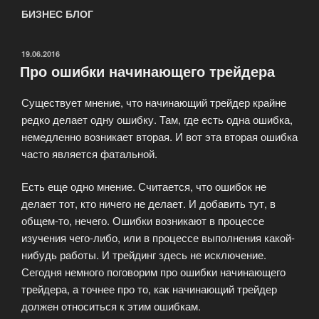
БИЗНЕС БЛОГ
ОПУБЛИКОВАНО
19.06.2016
Про ошибки начинающего трейдера
Существует мнение, что начинающий трейдер крайне
редко делает одну ошибку. Там, где есть одна ошибка,
немедленно возникает вторая. И вот эта вторая ошибка
часто является фатальной.
Есть еще одно мнение. Считается, что ошибок не
делает тот, кто ничего не делает. И добавить тут, в
общем-то, нечего. Ошибки возникают в процессе
изучения чего-либо, или в процессе выполнения какой-
нибудь работы. И трейдинг здесь не исключение.
Сегодня немного поговорим про ошибки начинающего
трейдера, а точнее про то, как начинающий трейдер
должен относиться к этим ошибкам.