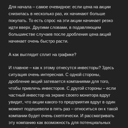
Для начала – самое очевидное: если цена на акции
снизилась в несколько раз, их начинают больше
покупать. То есть спрос на эти акции начинает резко
идти вверх. Другими словами, в подавляющем
большинстве случаев после дробления цена акций
начинает очень быстро расти.
А как выглядит сплит на графике?
И главное – как к этому отнесутся инвесторы? Здесь
ситуация очень интересная. С одной стороны,
дробление акций затевается компаниями для того,
чтобы привлечь инвесторов. С другой стороны – если
частный инвестор на экране своего монитора вдруг
увидит, что акции какого-то предприятия вдруг в один
момент подешевели в пять раз – относиться он к такой
компании будет очень скептически. И рассматривать
эту компанию как возможность для потенциальных