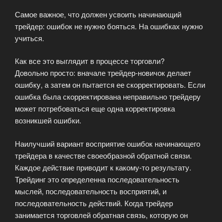
Самое важное, что должен усвоить начинающий
трейдер: ошибок не нужно бояться. На ошибках нужно
учиться.
Как все это выглядит в процессе торговли?
Довольно просто: вначале трейдер-новичок делает
ошибку, а затем он пытается ее скорректировать. Если
ошибка была скорректирована неправильно трейдеру
может потребоваться еще одна корректировка
возникшей ошибки.
Наилучший вариант восприятие ошибок начинающего
трейдера в качестве своеобразной обратной связи.
Каждое действие приводит к какому-то результату.
Трейдинг это определенна последовательность
мыслей, последовательность восприятий, и
последовательность действий. Когда трейдер
занимается торговлей обратная связь, которую он