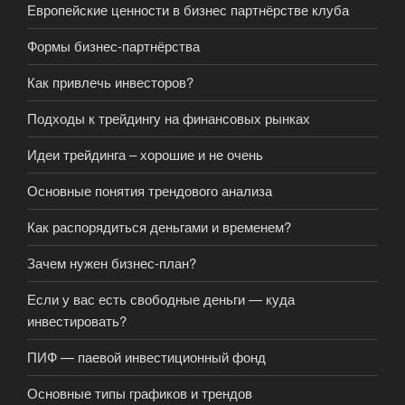
Европейские ценности в бизнес партнёрстве клуба
Формы бизнес-партнёрства
Как привлечь инвесторов?
Подходы к трейдингу на финансовых рынках
Идеи трейдинга – хорошие и не очень
Основные понятия трендового анализа
Как распорядиться деньгами и временем?
Зачем нужен бизнес-план?
Если у вас есть свободные деньги — куда
инвестировать?
ПИФ — паевой инвестиционный фонд
Основные типы графиков и трендов