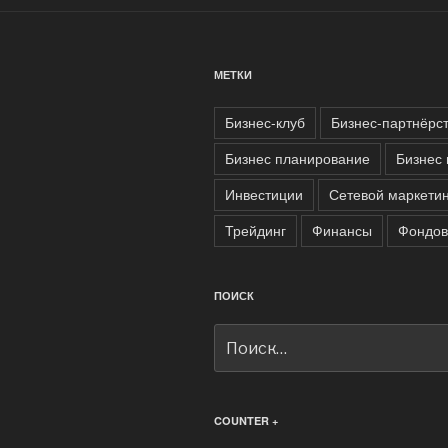
МЕТКИ
Бизнес-клуб
Бизнес-партнёрс
Бизнес планирование
Бизнес 
Инвестиции
Сетевой маркетин
Трейдинг
Финансы
Фондов
ПОИСК
Искать:
COUNTER +