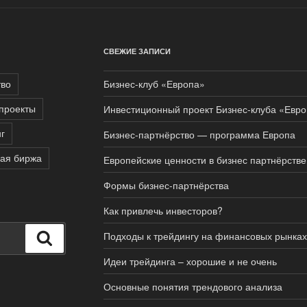
СВЕЖИЕ ЗАПИСИ
тво
Бизнес-клуб «Европа»
проекты
Инвестиционный проект Бизнес-клуба «Евр
г
Бизнес-партнёрство — программа Европа
ая биржа
Европейские ценности в бизнес партнёрстве
Формы бизнес-партнёрства
Как привлечь инвесторов?
Подходы к трейдингу на финансовых рынках
Поиск
Идеи трейдинга – хорошие и не очень
Основные понятия трендового анализа