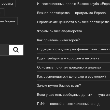
проекты
Инвестиционный проект Бизнес-клуба «Евр
г
Бизнес-партнёрство — программа Европа
ая биржа
Европейские ценности в бизнес партнёрстве
Формы бизнес-партнёрства
Как привлечь инвесторов?
Подходы к трейдингу на финансовых рынках
Поиск
Идеи трейдинга – хорошие и не очень
Основные понятия трендового анализа
Как распорядиться деньгами и временем?
Зачем нужен бизнес-план?
Если у вас есть свободные деньги — куда и
ПИФ — паевой инвестиционный фонд