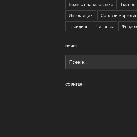
Бизнес планирование
Бизнес 
Инвестиции
Сетевой маркетин
Трейдинг
Финансы
Фондов
ПОИСК
Искать:
COUNTER +