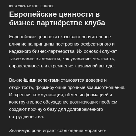
ОПУБЛИКОВАНО
09.04.2024
АВТОР:
EUROPE
Европейские ценности в
бизнес партнёрстве клуба
Европейские ценности оказывают значительное
влияние на принципы построения эффективного и
надежного бизнес-партнерства. Их основой служат
такие важные элементы, как уважение, честность,
справедливость и стремление к взаимной выгоде.
Важнейшими аспектами становятся доверие и
открытость, формирующие прочные взаимоотношения.
Искренняя коммуникация, обмен информацией и
конструктивное обсуждение возникающих проблем
создают прочную базу для долговременного
сотрудничества.
Значимую роль играет соблюдение морально-