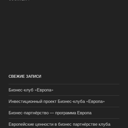
СВЕЖИЕ ЗАПИСИ
Бизнес-клуб «Европа»
Инвестиционный проект Бизнес-клуба «Европа»
Бизнес-партнёрство — программа Европа
Европейские ценности в бизнес партнёрстве клуба