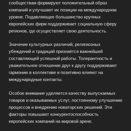
сообществам формируют положительный образ
компаний и улучшают их позиции на международном
уровне. Подавляющее большинство крупных
европейских фирм поддерживает социальную сферу
регионов, где осуществляет свою деятельность.
Значение культурных различий, религиозных
убеждений и традиций признаётся важнейшей
составляющей успешной работы. Толерантность и
уважительное отношение друг к другу поддерживают
гармонию в коллективе и позитивно влияют на
международные контакты.
Особое внимание уделяется качеству выпускаемых
товаров и оказываемых услуг, постоянному улучшению
процессов и внедрению новаторских решений. Эти
факторы повышают конкурентоспособность
европейских компаний на мировой арене.