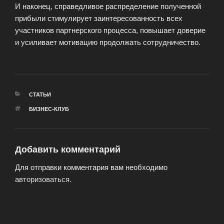
И наконец, справедливое распределение полученной
прибыли стимулирует заинтересованность всех
участников партнерского процесса, повышает доверие
и усиливает мотивацию продолжать сотрудничество.
РУБРИКИ
СТАТЬИ
МЕТКИ
БИЗНЕС-КЛУБ
Добавить комментарий
Для отправки комментария вам необходимо
авторизоваться
.