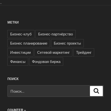
..
МЕТКИ
Бизнес-клуб
Бизнес-партнёрство
Бизнес планирование
Бизнес проекты
Инвестиции
Сетевой маркетинг
Трейдинг
Финансы
Фондовая биржа
ПОИСК
Искать:
Поиск
COUNTER +