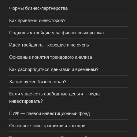
Формы бизнес-партнёрства
Как привлечь инвесторов?
Подходы к трейдингу на финансовых рынках
Идеи трейдинга – хорошие и не очень
Основные понятия трендового анализа
Как распорядиться деньгами и временем?
Зачем нужен бизнес-план?
Если у вас есть свободные деньги — куда
инвестировать?
ПИФ — паевой инвестиционный фонд
Основные типы графиков и трендов