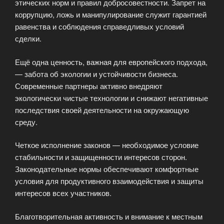
этических норм и правил добросовестности. Запрет на
коррупцию, ложь и манипулирование служит гарантией
равенства и соблюдения справедливых условий
сделки.
Ещё одна ценность, важная для европейского подхода,
— забота об экологии и устойчивости бизнеса.
Современные партнеры активно внедряют
экологически чистые технологии и снижают негативные
последствия своей деятельности на окружающую
среду.
Четкое исполнение законов — необходимое условие
стабильности и защищенности интересов сторон.
Законодательные нормы обеспечивают комфортные
условия для продуктивного взаимодействия и защиты
интересов всех участников.
Благотворительная активность и внимание к местным