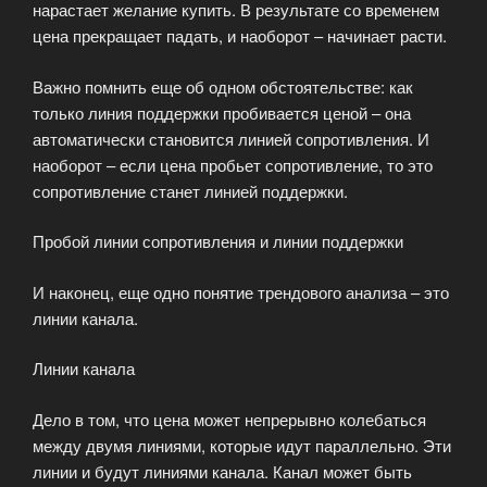
нарастает желание купить. В результате со временем
цена прекращает падать, и наоборот – начинает расти.
Важно помнить еще об одном обстоятельстве: как
только линия поддержки пробивается ценой – она
автоматически становится линией сопротивления. И
наоборот – если цена пробьет сопротивление, то это
сопротивление станет линией поддержки.
Пробой линии сопротивления и линии поддержки
И наконец, еще одно понятие трендового анализа – это
линии канала.
Линии канала
Дело в том, что цена может непрерывно колебаться
между двумя линиями, которые идут параллельно. Эти
линии и будут линиями канала. Канал может быть