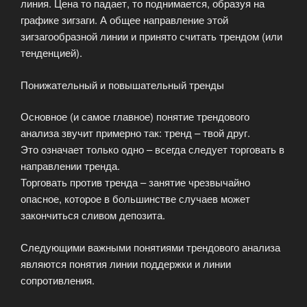
линия. Цена то падает, то поднимается, образуя на
графике зигзаги. А общее направление этой
зигзагообразной линии и принято считать трендом (или
тенденцией).
Понижательный и повышательный тренды
Основное (и самое главное) понятие трендового
анализа звучит примерно так: тренд – твой друг.
Это означает только одно – всегда следует торговать в
направлении тренда.
Торговать против тренда – занятие чрезвычайно
опасное, которое в большинстве случаев может
закончиться сливом депозита.
Следующими важными понятиями трендового анализа
являются понятия линии поддержки и линии
сопротивления.