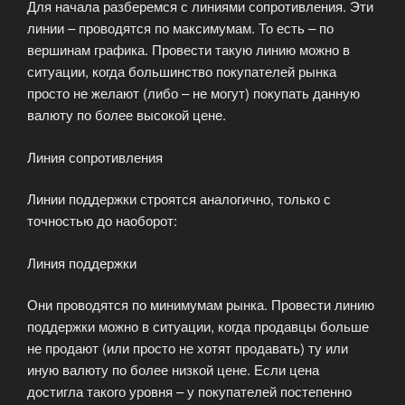
Для начала разберемся с линиями сопротивления. Эти
линии – проводятся по максимумам. То есть – по
вершинам графика. Провести такую линию можно в
ситуации, когда большинство покупателей рынка
просто не желают (либо – не могут) покупать данную
валюту по более высокой цене.
Линия сопротивления
Линии поддержки строятся аналогично, только с
точностью до наоборот:
Линия поддержки
Они проводятся по минимумам рынка. Провести линию
поддержки можно в ситуации, когда продавцы больше
не продают (или просто не хотят продавать) ту или
иную валюту по более низкой цене. Если цена
достигла такого уровня – у покупателей постепенно