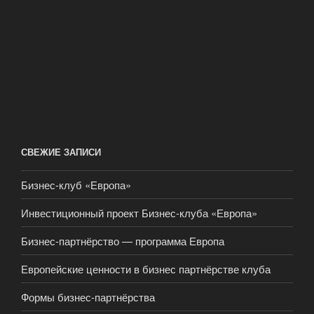
СВЕЖИЕ ЗАПИСИ
Бизнес-клуб «Европа»
Инвестиционный проект Бизнес-клуба «Европа»
Бизнес-партнёрство — программа Европа
Европейские ценности в бизнес партнёрстве клуба
Формы бизнес-партнёрства