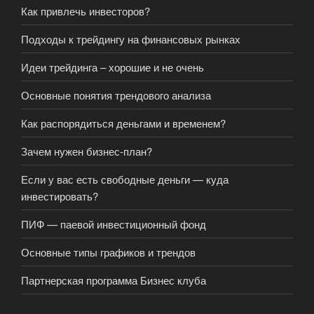
Как привлечь инвесторов?
Подходы к трейдингу на финансовых рынках
Идеи трейдинга – хорошие и не очень
Основные понятия трендового анализа
Как распорядиться деньгами и временем?
Зачем нужен бизнес-план?
Если у вас есть свободные деньги — куда
инвестировать?
ПИФ — паевой инвестиционный фонд
Основные типы графиков и трендов
Партнерская программа Бизнес клуба