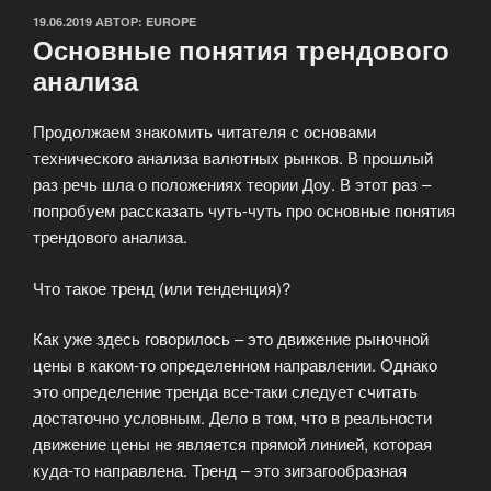
ОПУБЛИКОВАНО
19.06.2019
АВТОР:
EUROPE
Основные понятия трендового
анализа
Продолжаем знакомить читателя с основами
технического анализа валютных рынков. В прошлый
раз речь шла о положениях теории Доу. В этот раз –
попробуем рассказать чуть-чуть про основные понятия
трендового анализа.
Что такое тренд (или тенденция)?
Как уже здесь говорилось – это движение рыночной
цены в каком-то определенном направлении. Однако
это определение тренда все-таки следует считать
достаточно условным. Дело в том, что в реальности
движение цены не является прямой линией, которая
куда-то направлена. Тренд – это зигзагообразная