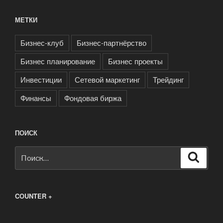
МЕТКИ
Бизнес-клуб
Бизнес-партнёрство
Бизнес планирование
Бизнес проекты
Инвестиции
Сетевой маркетинг
Трейдинг
Финансы
Фондовая биржа
ПОИСК
Искать:
Поиск
COUNTER +